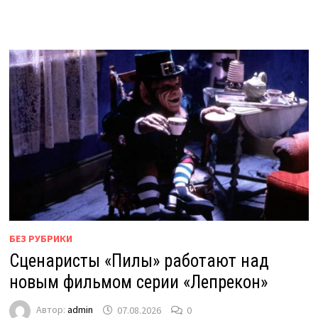
БЕЗ РУБРИКИ
Сценаристы «Пилы» работают над
новым фильмом серии «Лепрекон»
Автор:
admin
07.08.2026
0