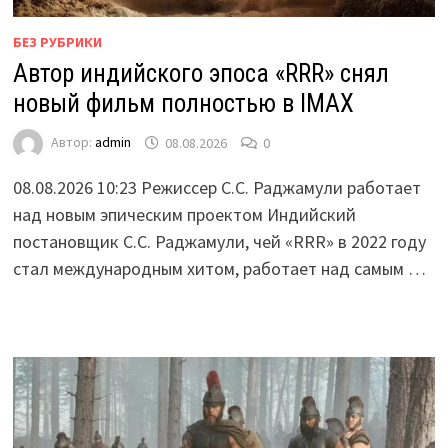
БЕЗ РУБРИКИ
Автор индийского эпоса «RRR» снял
новый фильм полностью в IMAX
Автор:
admin
08.08.2026
0
08.08.2026 10:23 Режиссер С.С. Раджамули работает
над новым эпическим проектом Индийский
постановщик С.С. Раджамули, чей «RRR» в 2022 году
стал международным хитом, работает над самым …