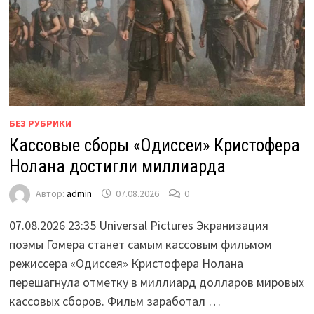
БЕЗ РУБРИКИ
Кассовые сборы «Одиссеи» Кристофера
Нолана достигли миллиарда
Автор:
admin
07.08.2026
0
07.08.2026 23:35 Universal Pictures Экранизация
поэмы Гомера станет самым кассовым фильмом
режиссера «Одиссея» Кристофера Нолана
перешагнула отметку в миллиард долларов мировых
кассовых сборов. Фильм заработал …