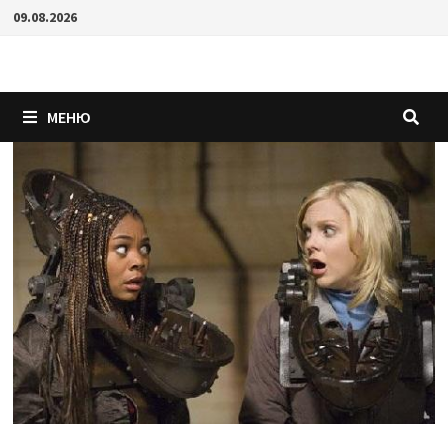
Перейти
09.08.2026
к
содержимому
МЕНЮ