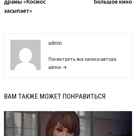
драмы «Космос
большое кино
засыпает»
admin
Посмотреть все записи автора
admin →
ВАМ ТАКЖЕ МОЖЕТ ПОНРАВИТЬСЯ