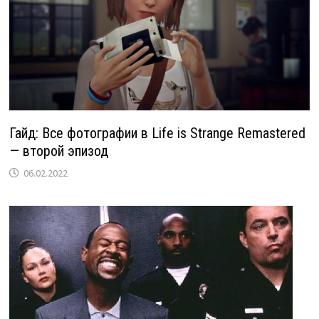
Гайд: Все фотографии в Life is Strange Remastered
— второй эпизод
06.02.2022