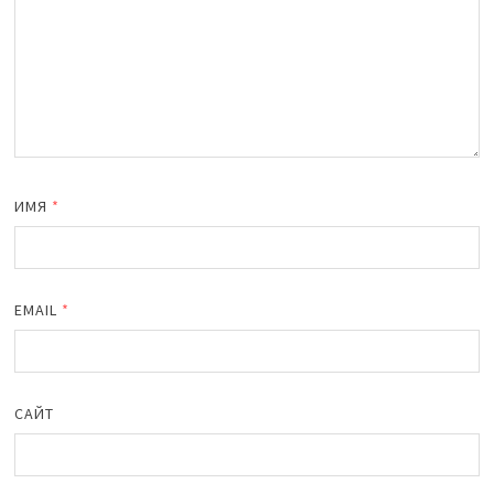
ИМЯ
*
EMAIL
*
САЙТ