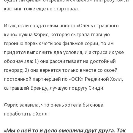
кастинг тоже еще не стартовал.
Итак, если создателям нового «Очень страшного
кино» нужна Фэрис, которая сыграла главную
героиню первых четырех фильмов серии, то им
придется выполнить два условия, и актриса их уже
обозначила: 1) она рассчитывает на достойный
гонорар; 2) она вернется только вместе со своей
постоянной партнершей по «ОСК» Реджиной Холл,
сыгравшей Бренду, лучшую подругу Синди.
Фэрис заявила, что очень хотела бы снова
поработать с Холл:
«Мы с ней то и дело смешили друг друга. Так