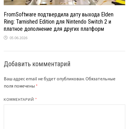
FromSoftware подтвердила дату выхода Elden
Ring: Tarnished Edition для Nintendo Switch 2 и
платное дополнение для других платформ
05.06.2026
Добавить комментарий
Ваш адрес email не будет опубликован.
Обязательные
поля помечены
*
КОММЕНТАРИЙ
*