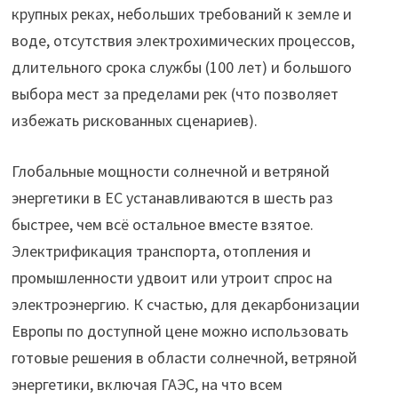
крупных реках, небольших требований к земле и
воде, отсутствия электрохимических процессов,
длительного срока службы (100 лет) и большого
выбора мест за пределами рек (что позволяет
избежать рискованных сценариев).
Глобальные мощности солнечной и ветряной
энергетики в ЕС устанавливаются в шесть раз
быстрее, чем всё остальное вместе взятое.
Электрификация транспорта, отопления и
промышленности удвоит или утроит спрос на
электроэнергию. К счастью, для декарбонизации
Европы по доступной цене можно использовать
готовые решения в области солнечной, ветряной
энергетики, включая ГАЭС, на что всем