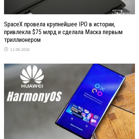
SpaceX провела крупнейшее IPO в истории,
привлекла $75 млрд и сделала Маска первым
триллионером
12.06.2026