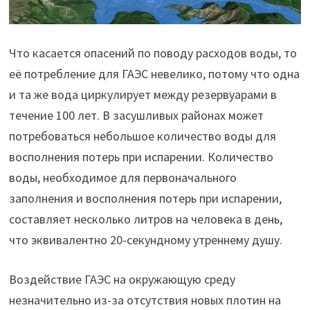
Что касается опасений по поводу расходов воды, то
её потребление для ГАЭС невелико, потому что одна
и та же вода циркулирует между резервуарами в
течение 100 лет. В засушливых районах может
потребоваться небольшое количество воды для
восполнения потерь при испарении. Количество
воды, необходимое для первоначального
заполнения и восполнения потерь при испарении,
составляет несколько литров на человека в день,
что эквивалентно 20-секундному утреннему душу.
Воздействие ГАЭС на окружающую среду
незначительно из-за отсутствия новых плотин на