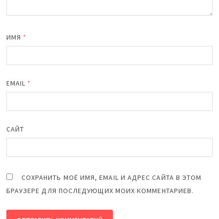
ИМЯ
*
EMAIL
*
САЙТ
СОХРАНИТЬ МОЁ ИМЯ, EMAIL И АДРЕС САЙТА В ЭТОМ
БРАУЗЕРЕ ДЛЯ ПОСЛЕДУЮЩИХ МОИХ КОММЕНТАРИЕВ.