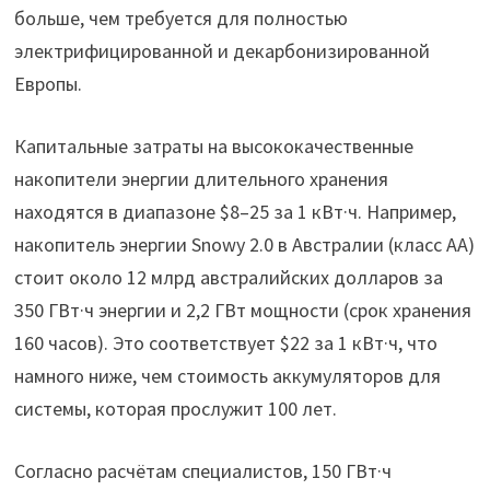
больше, чем требуется для полностью
электрифицированной и декарбонизированной
Европы.
Капитальные затраты на высококачественные
накопители энергии длительного хранения
находятся в диапазоне $8–25 за 1 кВт·ч. Например,
накопитель энергии Snowy 2.0 в Австралии (класс AA)
стоит около 12 млрд австралийских долларов за
350 ГВт·ч энергии и 2,2 ГВт мощности (срок хранения
160 часов). Это соответствует $22 за 1 кВт·ч, что
намного ниже, чем стоимость аккумуляторов для
системы, которая прослужит 100 лет.
Согласно расчётам специалистов, 150 ГВт·ч