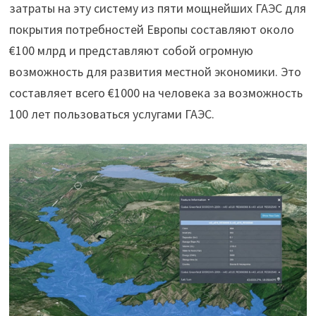
затраты на эту систему из пяти мощнейших ГАЭС для
покрытия потребностей Европы составляют около
€100 млрд и представляют собой огромную
возможность для развития местной экономики. Это
составляет всего €1000 на человека за возможность
100 лет пользоваться услугами ГАЭС.