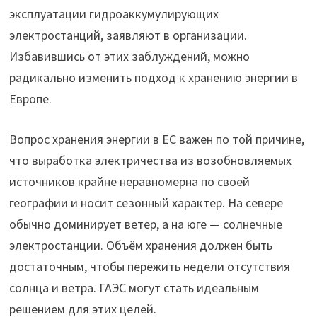
эксплуатации гидроаккумулирующих
электростанций, заявляют в организации.
Избавившись от этих заблуждений, можно
радикально изменить подход к хранению энергии в
Европе.
Вопрос хранения энергии в ЕС важен по той причине,
что выработка электричества из возобновляемых
источников крайне неравномерна по своей
географии и носит сезонный характер. На севере
обычно доминирует ветер, а на юге — солнечные
электростанции. Объём хранения должен быть
достаточным, чтобы пережить недели отсутствия
солнца и ветра. ГАЭС могут стать идеальным
решением для этих целей.