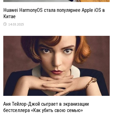
Huawei HarmonyOS стала популярнее Apple iOS в
Китае
14.03.2025
Аня Тейлор-Джой сыграет в экранизации
бестселлера «Как убить свою семью»