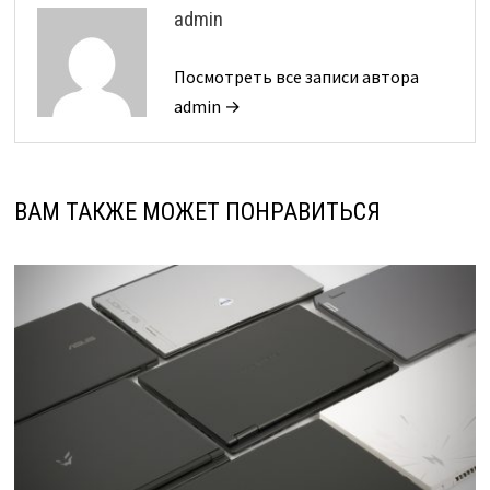
admin
Посмотреть все записи автора
admin →
ВАМ ТАКЖЕ МОЖЕТ ПОНРАВИТЬСЯ