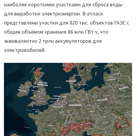
наиболее короткими участками для сброса воды
для выработки электроэнергии. В атласе
представлены участки для 820 тыс. объектов ГАЭС с
общим объёмом хранения 86 млн ГВт·ч, что
эквивалентно 2 трлн аккумуляторов для
электромобилей.