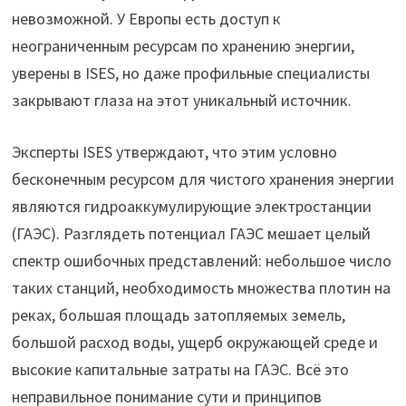
невозможной. У Европы есть доступ к
неограниченным ресурсам по хранению энергии,
уверены в ISES, но даже профильные специалисты
закрывают глаза на этот уникальный источник.
Эксперты ISES утверждают, что этим условно
бесконечным ресурсом для чистого хранения энергии
являются гидроаккумулирующие электростанции
(ГАЭС). Разглядеть потенциал ГАЭС мешает целый
спектр ошибочных представлений: небольшое число
таких станций, необходимость множества плотин на
реках, большая площадь затопляемых земель,
большой расход воды, ущерб окружающей среде и
высокие капитальные затраты на ГАЭС. Всё это
неправильное понимание сути и принципов