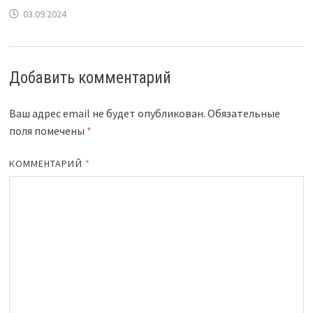
03.09.2024
Добавить комментарий
Ваш адрес email не будет опубликован.
Обязательные
поля помечены
*
КОММЕНТАРИЙ
*