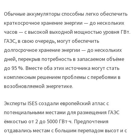
Обычные аккумуляторы способны легко обеспечить
краткосрочное хранение энергии — до нескольких
часов — с высокой выходной мощностью уровня ГВт.
ГАЭС, в свою очередь, могут обеспечить
долгосрочное хранение энергии — до нескольких
дней, перекрыв потребность в запасаемом объёме
до 95 %. Вместе оба этих источника могут стать
комплексным решением проблемы с перебоями в
возобновляемой энергетике.
Эксперты ISES создали европейский атлас с
потенциальными местами для размещения ГАЭС
ёмкостью от 2 до 5000 ГВт·ч. Предпочтения
отдавались местам с большим перепадом высот и с