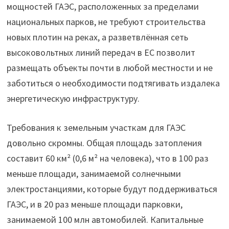
мощностей ГАЭС, расположенных за пределами
национальных парков, не требуют строительства
новых плотин на реках, а разветвлённая сеть
высоковольтных линий передач в ЕС позволит
размещать объекты почти в любой местности и не
заботиться о необходимости подтягивать издалека
энергетическую инфраструктуру.
Требования к земельным участкам для ГАЭС
довольно скромны. Общая площадь затопления
составит 60 км² (0,6 м² на человека), что в 100 раз
меньше площади, занимаемой солнечными
электростанциями, которые будут поддерживаться
ГАЭС, и в 20 раз меньше площади парковки,
занимаемой 100 млн автомобилей. Капитальные