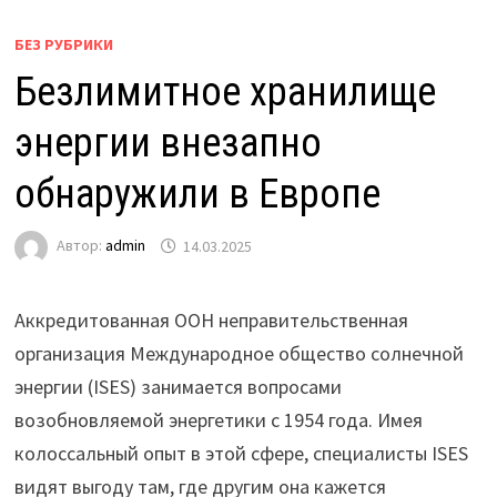
БЕЗ РУБРИКИ
Безлимитное хранилище
энергии внезапно
обнаружили в Европе
Автор:
admin
14.03.2025
Аккредитованная ООН неправительственная
организация Международное общество солнечной
энергии (ISES) занимается вопросами
возобновляемой энергетики с 1954 года. Имея
колоссальный опыт в этой сфере, специалисты ISES
видят выгоду там, где другим она кажется