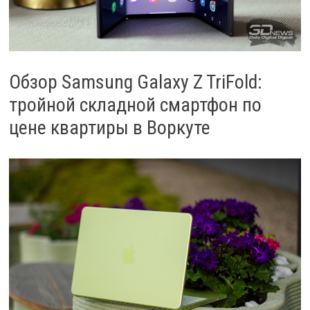
Обзор Samsung Galaxy Z TriFold:
тройной складной смартфон по
цене квартиры в Воркуте