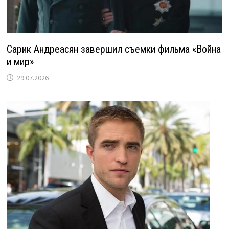
Сарик Андреасян завершил съемки фильма «Война
и мир»
29.07.2026