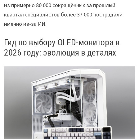
из примерно 80 000 сокращённых за прошлый
квартал специалистов более 37 000 пострадали
именно из-за ИИ.
Гид по выбору OLED-монитора в
2026 году: эволюция в деталях