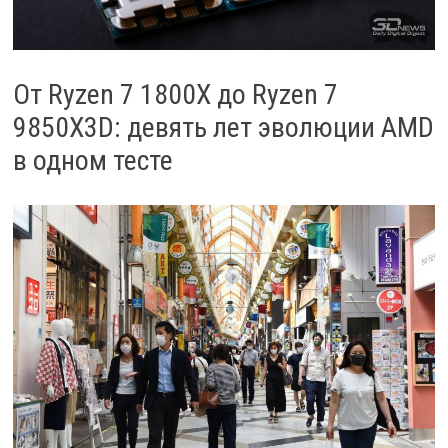
От Ryzen 7 1800X до Ryzen 7
9850X3D: девять лет эволюции AMD
в одном тесте