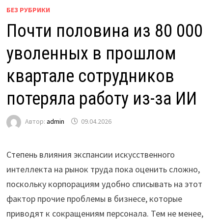
БЕЗ РУБРИКИ
Почти половина из 80 000
уволенных в прошлом
квартале сотрудников
потеряла работу из-за ИИ
Автор:
admin
09.04.2026
Степень влияния экспансии искусственного
интеллекта на рынок труда пока оценить сложно,
поскольку корпорациям удобно списывать на этот
фактор прочие проблемы в бизнесе, которые
приводят к сокращениям персонала. Тем не менее,