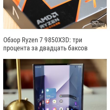
Обзор Ryzen 7 9850X3D: три
процента за двадцать баксов