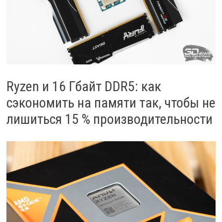
Ryzen и 16 Гбайт DDR5: как
сэкономить на памяти так, чтобы не
лишиться 15 % производительности