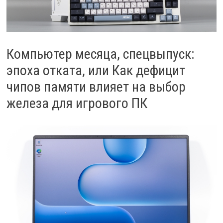
Компьютер месяца, спецвыпуск:
эпоха отката, или Как дефицит
чипов памяти влияет на выбор
железа для игрового ПК