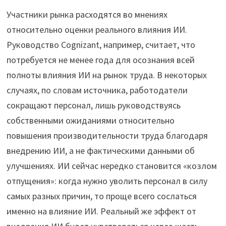
Участники рынка расходятся во мнениях
относительно оценки реального влияния ИИ.
Руководство Cognizant, например, считает, что
потребуется не менее года для осознания всей
полноты влияния ИИ на рынок труда. В некоторых
случаях, по словам источника, работодатели
сокращают персонал, лишь руководствуясь
собственными ожиданиями относительно
повышения производительности труда благодаря
внедрению ИИ, а не фактическими данными об
улучшениях. ИИ сейчас нередко становится «козлом
отпущения»: когда нужно уволить персонал в силу
самых разных причин, то проще всего сослаться
именно на влияние ИИ. Реальный же эффект от