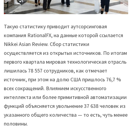
Такую статистику приводит аутсорсинговая
компания RationalFX, на данные которой ссылается
Nikkei Asian Review. Сбор статистики
осуществляется из открытых источников. По итогам
первого квартала мировая технологическая отрасль
лишилась 78 557 сотрудников, как отмечает
источник, при этом на долю США пришлось 76,7 %
всех сокращений. Влиянием искусственного
интеллекта или более примитивной автоматизации
функций объясняется увольнение 37 638 человек из
указанного общего количества — то есть, чуть менее
половины.