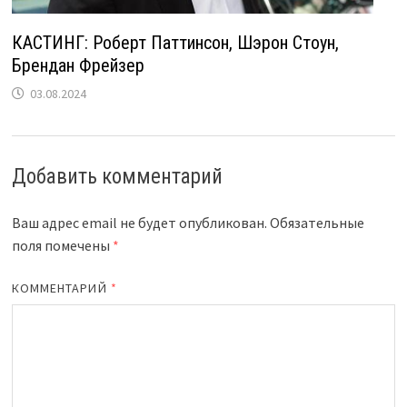
КАСТИНГ: Роберт Паттинсон, Шэрон Стоун,
Брендан Фрейзер
03.08.2024
Добавить комментарий
Ваш адрес email не будет опубликован.
Обязательные
поля помечены
*
КОММЕНТАРИЙ
*