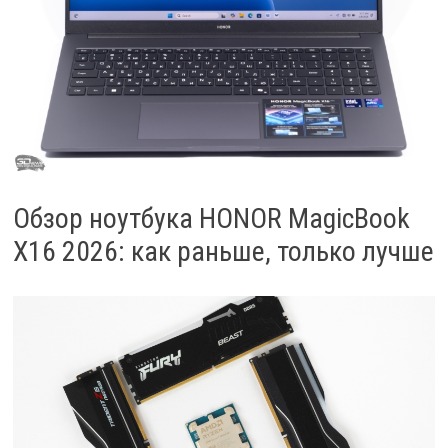
Обзор ноутбука HONOR MagicBook
X16 2026: как раньше, только лучше