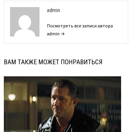
admin
Посмотреть все записи автора
admin →
ВАМ ТАКЖЕ МОЖЕТ ПОНРАВИТЬСЯ