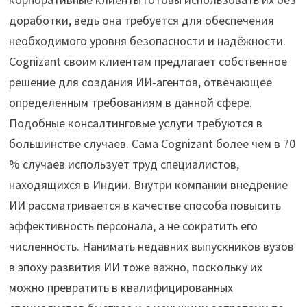
доработки, ведь она требуется для обеспечения
необходимого уровня безопасности и надёжности.
Cognizant своим клиентам предлагает собственное
решение для создания ИИ-агентов, отвечающее
определённым требованиям в данной сфере.
Подобные консалтинговые услуги требуются в
большинстве случаев. Сама Cognizant более чем в 70
% случаев использует труд специалистов,
находящихся в Индии. Внутри компании внедрение
ИИ рассматривается в качестве способа повысить
эффективность персонала, а не сократить его
численность. Нанимать недавних выпускников вузов
в эпоху развития ИИ тоже важно, поскольку их
можно превратить в квалифицированных