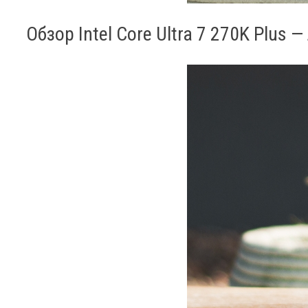
Обзор Intel Core Ultra 7 270K Plus