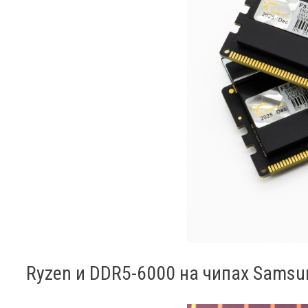
Ryzen и DDR5-6000 на чипах Samsun