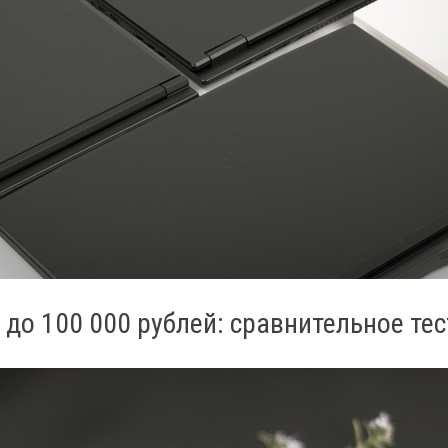
до 100 000 рублей: сравнительное те