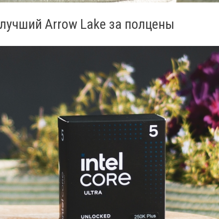
 — лучший Arrow Lake за полцены