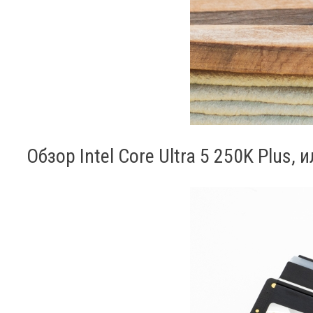
Обзор Intel Core Ultra 5 250K Plus,