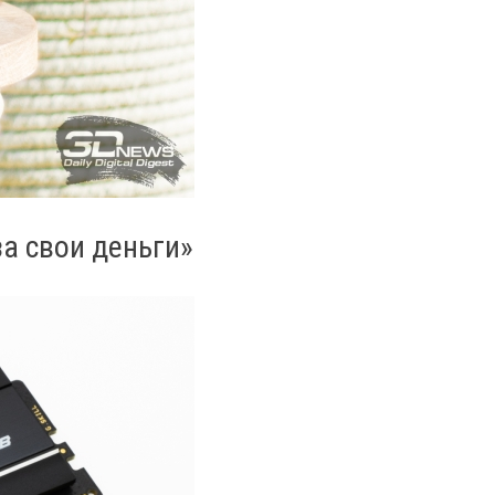
 за свои деньги»