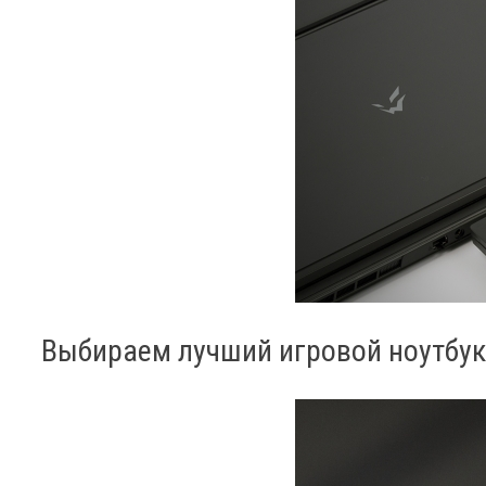
Выбираем лучший игровой ноутбук 