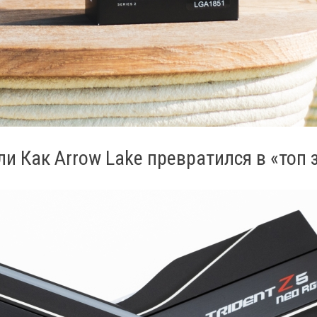
 или Как Arrow Lake превратился в «топ