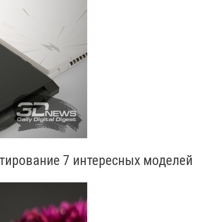
стирование 7 интересных моделей