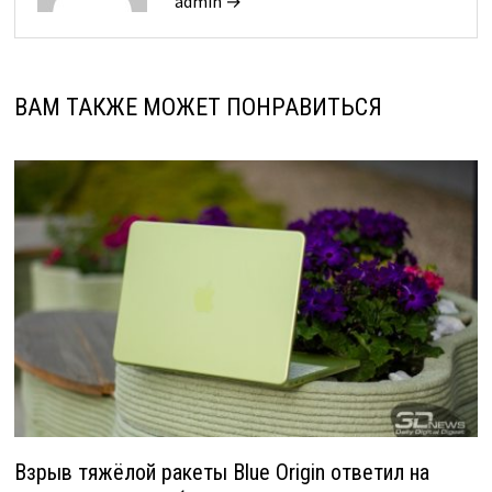
admin →
ВАМ ТАКЖЕ МОЖЕТ ПОНРАВИТЬСЯ
Взрыв тяжёлой ракеты Blue Origin ответил на