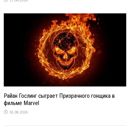
17.06.2026
Райан Гослинг сыграет Призрачного гонщика в
фильме Marvel
01.08.2026