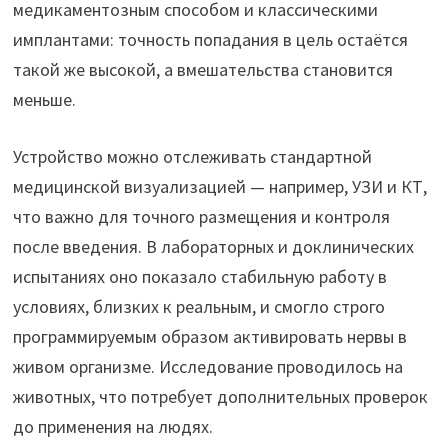
медикаментозным способом и классическими
имплантами: точность попадания в цель остаётся
такой же высокой, а вмешательства становится
меньше.
Устройство можно отслеживать стандартной
медицинской визуализацией — например, УЗИ и КТ,
что важно для точного размещения и контроля
после введения. В лабораторных и доклинических
испытаниях оно показало стабильную работу в
условиях, близких к реальным, и смогло строго
программируемым образом активировать нервы в
живом организме. Исследование проводилось на
животных, что потребует дополнительных проверок
до применения на людях.