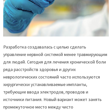
Разработка создавалась с целью сделать
управление нервной системой менее травмирующим
для людей. Сегодня для лечения хронической боли
ряда расстройств здоровья и других
неврологических состояний часто используются
хирургически устанавливаемые импланты,
требующие ввода электродов, проводов и
источники питания. Новый вариант может занять
промежуточное место между чисто