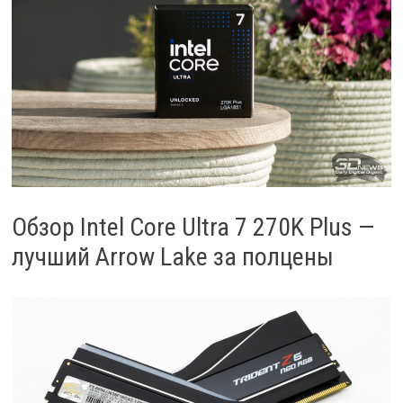
Обзор Intel Core Ultra 7 270K Plus —
лучший Arrow Lake за полцены