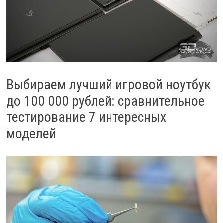
Выбираем лучший игровой ноутбук
до 100 000 рублей: сравнительное
тестирование 7 интересных
моделей