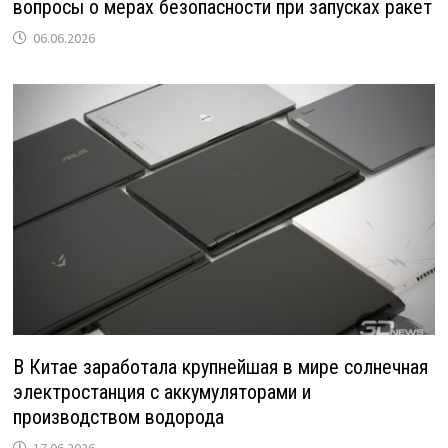
вопросы о мерах безопасности при запусках ракет
06.06.2026
В Китае заработала крупнейшая в мире солнечная
электростанция с аккумуляторами и
производством водорода