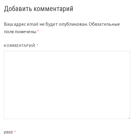
Добавить комментарий
Ваш адрес email не будет опубликован.
Обязательные
поля помечены
*
КОММЕНТАРИЙ
*
ИМЯ
*