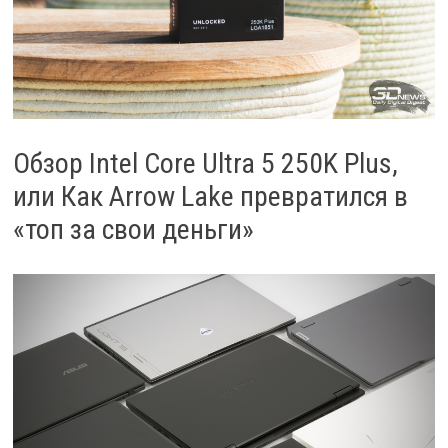
Обзор Intel Core Ultra 5 250K Plus,
или Как Arrow Lake превратился в
«топ за свои деньги»