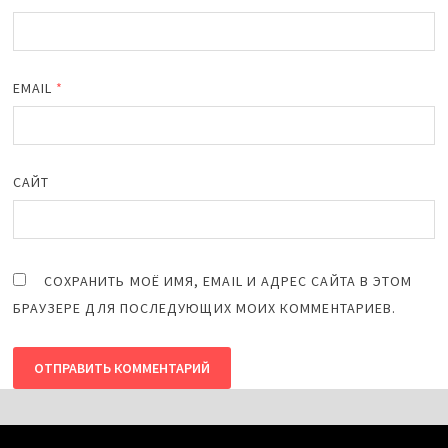
EMAIL
*
САЙТ
СОХРАНИТЬ МОЁ ИМЯ, EMAIL И АДРЕС САЙТА В ЭТОМ
БРАУЗЕРЕ ДЛЯ ПОСЛЕДУЮЩИХ МОИХ КОММЕНТАРИЕВ.