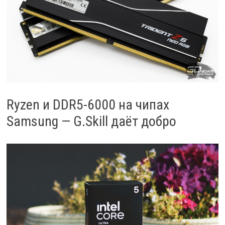
Ryzen и DDR5-6000 на чипах
Samsung — G.Skill даёт добро