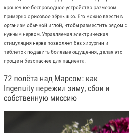
крошечное беспроводное устройство размером
примерно с рисовое зёрнышко. Его можно ввести в
организм обычной иглой, чтобы разместить рядом с
нужным нервом. Управляемая электрическая
стимуляция нерва позволяет без хирургии и
таблеток подавить болевые ощущения, делая это
проще и безопаснее для пациента.
72 полёта над Марсом: как
Ingenuity пережил зиму, сбои и
собственную миссию